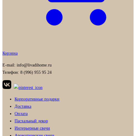
Корзина
E-mail: info@livadihome.ru
Телефон: 8 (996) 955 95 24
Корпоративные подарки
Доставка
Оплата
Пасхальный декор
Интерьерные свечи
Ароматические свечи