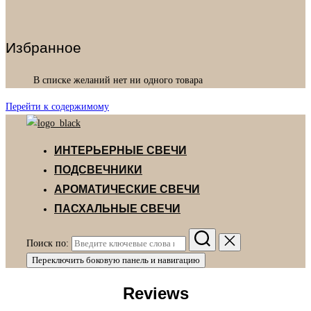
Избранное
В списке желаний нет ни одного товара
Перейти к содержимому
ИНТЕРЬЕРНЫЕ СВЕЧИ
ПОДСВЕЧНИКИ
АРОМАТИЧЕСКИЕ СВЕЧИ
ПАСХАЛЬНЫЕ СВЕЧИ
Поиск по:
Переключить боковую панель и навигацию
Reviews