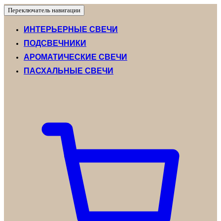
Переключатель навигации
ИНТЕРЬЕРНЫЕ СВЕЧИ
ПОДСВЕЧНИКИ
АРОМАТИЧЕСКИЕ СВЕЧИ
ПАСХАЛЬНЫЕ СВЕЧИ