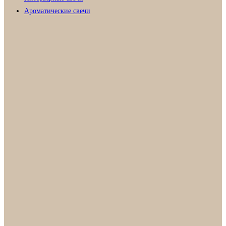
Ароматические свечи