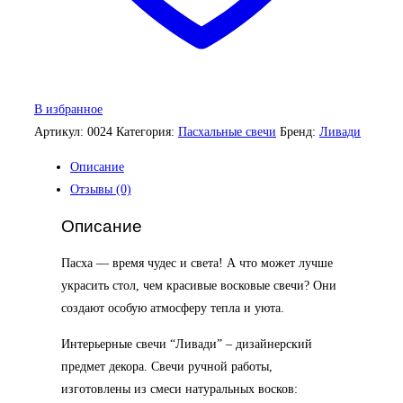
В избранное
Артикул:
0024
Категория:
Пасхальные свечи
Бренд:
Ливади
Описание
Отзывы (0)
Описание
Пасха — время чудес и света! А что может лучше
украсить стол, чем красивые восковые свечи? Они
создают особую атмосферу тепла и уюта.
Интерьерные свечи “Ливади” – дизайнерский
предмет декора. Свечи ручной работы,
изготовлены из смеси натуральных восков: