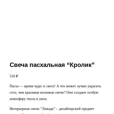
Свеча пасхальная “Кролик”
510
₽
Пасха — время чудес и света! А что может лучше украсить
стол, чем красивые восковые свечи? Они создают особую
атмосферу тепла и уюта.
Интерьерные свечи “Ливади” – дизайнерский предмет