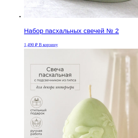
Набор пасхальных свечей № 2
1,490
₽
В корзину