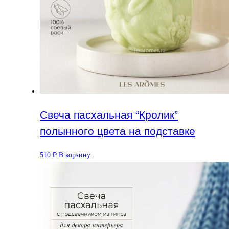
Свеча пасхальная “Кролик”
полынного цвета на подставке
510
₽
В корзину