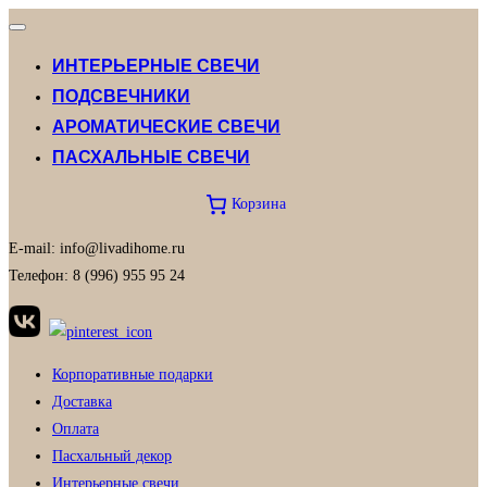
Переключатель
навигации
ИНТЕРЬЕРНЫЕ СВЕЧИ
ПОДСВЕЧНИКИ
АРОМАТИЧЕСКИЕ СВЕЧИ
ПАСХАЛЬНЫЕ СВЕЧИ
Корзина
E-mail: info@livadihome.ru
Телефон: 8 (996) 955 95 24
Корпоративные подарки
Доставка
Оплата
Пасхальный декор
Интерьерные свечи