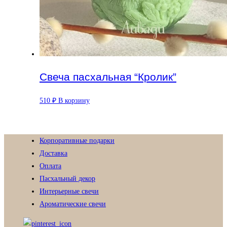
Свеча пасхальная “Кролик”
510
₽
В корзину
Корпоративные подарки
Доставка
Оплата
Пасхальный декор
Интерьерные свечи
Ароматические свечи