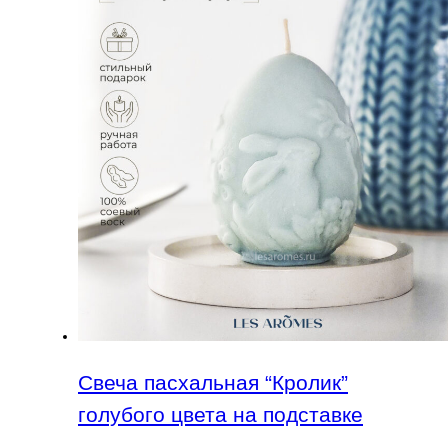
Свеча пасхальная “Кролик”
голубого цвета на подставке