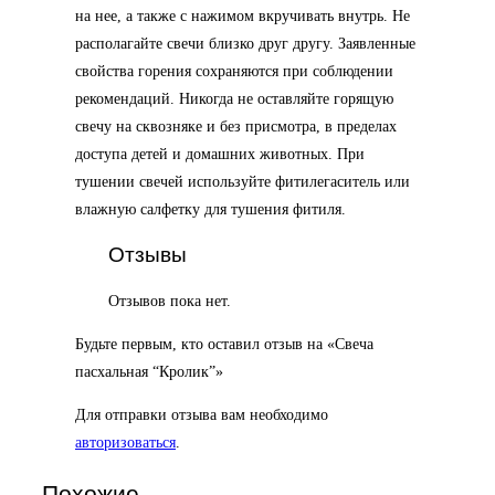
на нее, а также с нажимом вкручивать внутрь. Не
располагайте свечи близко друг другу. Заявленные
свойства горения сохраняются при соблюдении
рекомендаций. Никогда не оставляйте горящую
свечу на сквозняке и без присмотра, в пределах
доступа детей и домашних животных. При
тушении свечей используйте фитилегаситель или
влажную салфетку для тушения фитиля.
Отзывы
Отзывов пока нет.
Будьте первым, кто оставил отзыв на «Свеча
пасхальная “Кролик”»
Для отправки отзыва вам необходимо
авторизоваться
.
Похожие