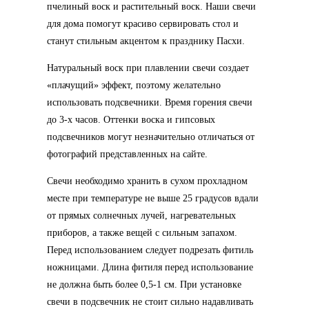
пчелиный воск и растительный воск. Наши свечи
для дома помогут красиво сервировать стол и
станут стильным акцентом к празднику Пасхи.
Натуральный воск при плавлении свечи создает
«плачущий» эффект, поэтому желательно
использовать подсвечники. Время горения свечи
до 3-х часов. Оттенки воска и гипсовых
подсвечников могут незначительно отличаться от
фотографий представленных на сайте.
Свечи необходимо хранить в сухом прохладном
месте при температуре не выше 25 градусов вдали
от прямых солнечных лучей, нагревательных
приборов, а также вещей с сильным запахом.
Перед использованием следует подрезать фитиль
ножницами. Длина фитиля перед использование
не должна быть более 0,5-1 см. При установке
свечи в подсвечник не стоит сильно надавливать