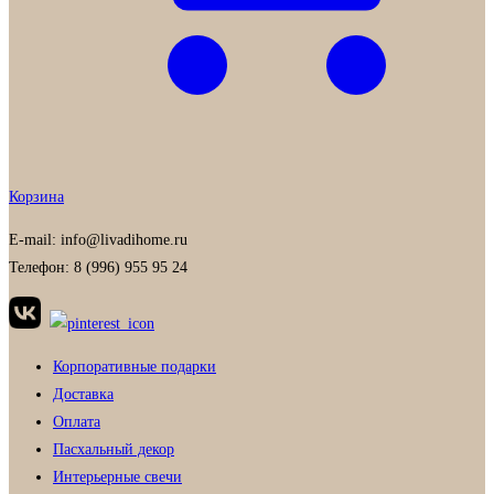
Корзина
E-mail: info@livadihome.ru
Телефон: 8 (996) 955 95 24
Корпоративные подарки
Доставка
Оплата
Пасхальный декор
Интерьерные свечи