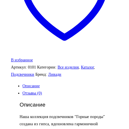
В избранное
Артикул:
0101
Категории:
Все изделия
,
Каталог
,
Подсвечники
Бренд:
Ливади
Описание
Отзывы (0)
Описание
Наша коллекция подсвечников “Горные породы”
создана из гипса, вдохновлена гармоничной