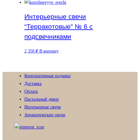
Интерьерные свечи
“Терракотовые” № 6 с
подсвечниками
2,350
₽
В корзину
Корпоративные подарки
Доставка
Оплата
Пасхальный декор
Интерьерные свечи
Ароматические свечи