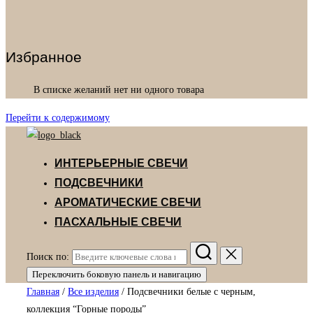
Избранное
В списке желаний нет ни одного товара
Перейти к содержимому
ИНТЕРЬЕРНЫЕ СВЕЧИ
ПОДСВЕЧНИКИ
АРОМАТИЧЕСКИЕ СВЕЧИ
ПАСХАЛЬНЫЕ СВЕЧИ
Поиск по:
Переключить боковую панель и навигацию
Главная
/
Все изделия
/ Подсвечники белые с черным,
коллекция “Горные породы”