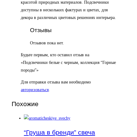
красотой природных материалов. Подсвечники
доступны в нескольких фактурах и цветах, для
декора в различных цветовых решениях интерьера.
Отзывы
Отзывов пока нет.
Будьте первым, кто оставил отзыв на
«Подсвечники белые с черным, коллекция “Горные
породы”»
Для отправки отзыва вам необходимо
авторизоваться
.
Похожие
“Груша в бренди” свеча