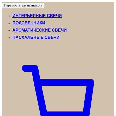
Переключатель навигации
ИНТЕРЬЕРНЫЕ СВЕЧИ
ПОДСВЕЧНИКИ
АРОМАТИЧЕСКИЕ СВЕЧИ
ПАСХАЛЬНЫЕ СВЕЧИ