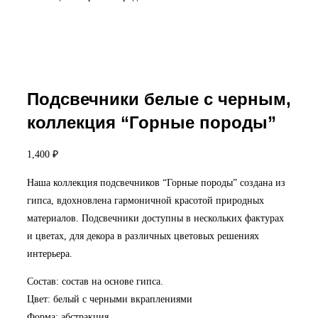
Подсвечники белые с черным,
коллекция “Горные породы”
1,400
₽
Наша коллекция подсвечников “Горные породы” создана из
гипса, вдохновлена гармоничной красотой природных
материалов. Подсвечники доступны в нескольких фактурах
и цветах, для декора в различных цветовых решениях
интерьера.
Состав: состав на основе гипса.
Цвет: белый с черными вкраплениями
Форма: абстракция