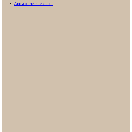
Ароматические свечи