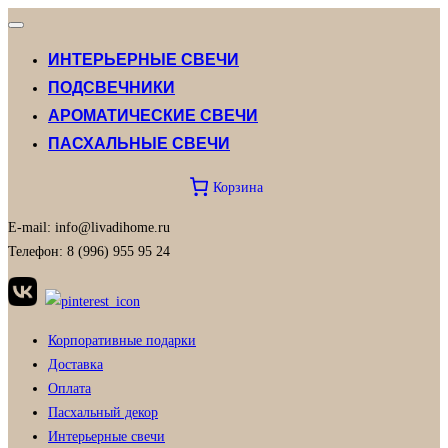
Переключатель
навигации
ИНТЕРЬЕРНЫЕ СВЕЧИ
ПОДСВЕЧНИКИ
АРОМАТИЧЕСКИЕ СВЕЧИ
ПАСХАЛЬНЫЕ СВЕЧИ
Корзина
E-mail: info@livadihome.ru
Телефон: 8 (996) 955 95 24
Корпоративные подарки
Доставка
Оплата
Пасхальный декор
Интерьерные свечи